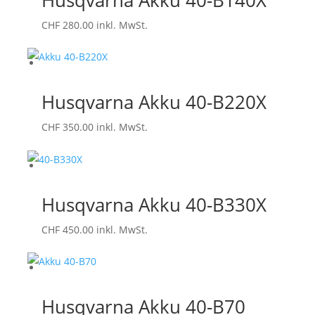
CHF
280.00
inkl. MwSt.
Husqvarna Akku 40-B220X
CHF
350.00
inkl. MwSt.
Husqvarna Akku 40-B330X
CHF
450.00
inkl. MwSt.
Husqvarna Akku 40-B70