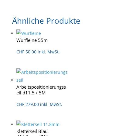
Ähnliche Produkte
Wurfleine 55m
CHF
50.00
inkl. MwSt.
Arbeitspositionierungss
eil d11.5 / 5M
CHF
279.00
inkl. MwSt.
Kletterseil Blau