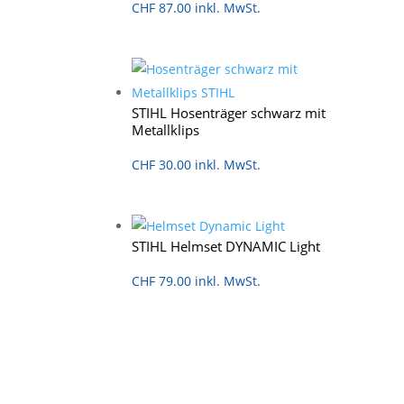
CHF
87.00
inkl. MwSt.
STIHL Hosenträger schwarz mit
Metallklips
CHF
30.00
inkl. MwSt.
STIHL Helmset DYNAMIC Light
CHF
79.00
inkl. MwSt.