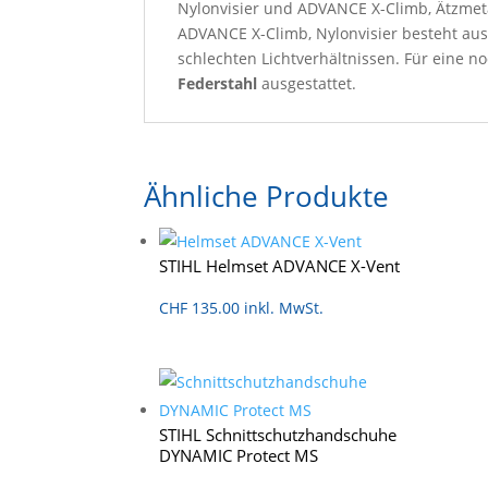
Nylonvisier und ADVANCE X-Climb, Ätzmeta
ADVANCE X-Climb, Nylonvisier besteht au
schlechten Lichtverhältnissen. Für eine 
Federstahl
ausgestattet.
Ähnliche Produkte
STIHL Helmset ADVANCE X-Vent
CHF
135.00
inkl. MwSt.
STIHL Schnittschutzhandschuhe
DYNAMIC Protect MS