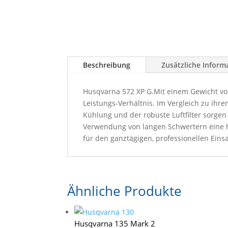
Beschreibung
Zusätzliche Inform
Husqvarna 572 XP G.Mit einem Gewicht vo
Leistungs-Verhältnis. Im Vergleich zu ih
Kühlung und der robuste Luftfilter sorge
Verwendung von langen Schwertern eine ho
für den ganztägigen, professionellen Ein
Ähnliche Produkte
Husqvarna 135 Mark 2