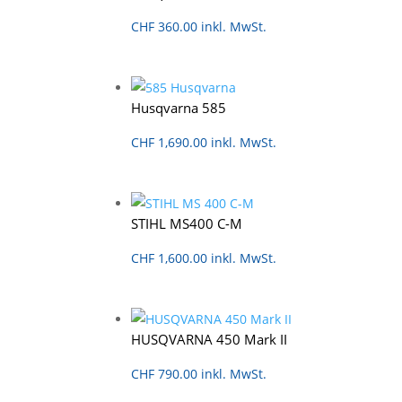
CHF
360.00
inkl. MwSt.
Husqvarna 585
CHF
1,690.00
inkl. MwSt.
STIHL MS400 C-M
CHF
1,600.00
inkl. MwSt.
HUSQVARNA 450 Mark II
CHF
790.00
inkl. MwSt.