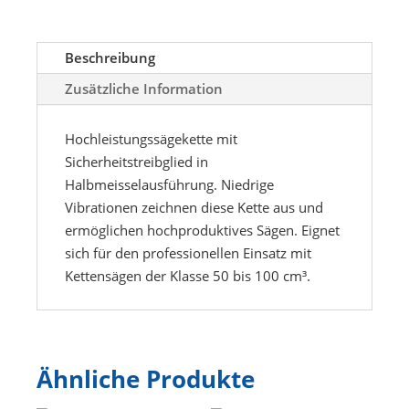
68DL
Menge
Beschreibung
Zusätzliche Information
Hochleistungssägekette mit
Sicherheitstreibglied in
Halbmeisselausführung. Niedrige
Vibrationen zeichnen diese Kette aus und
ermöglichen hochproduktives Sägen. Eignet
sich für den professionellen Einsatz mit
Kettensägen der Klasse 50 bis 100 cm³.
Ähnliche Produkte