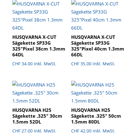
HUSQVARNA X-CUT
HUSQVARNA X-CUT
Sägekette SP33G
Sägekette SP33G
325″Pixel 38cm 1.3mm
325″Pixel 40cm 1.3mm
64DL
66DL
CHF
34.00
inkl. MwSt.
CHF
35.00
inkl. MwSt.
HUSQVARNA H25
HUSQVARNA H25
Sägekette .325″ 30cm
Sägekette .325″ 50cm
1.5mm 52DL
1.5mm 80DL
CHF
27.00
inkl. MwSt.
CHF
42.00
inkl. MwSt.