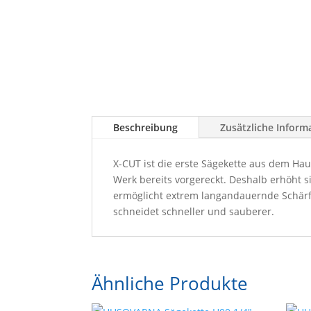
Beschreibung
Zusätzliche Inform
X-CUT ist die erste Sägekette aus dem Ha
Werk bereits vorgereckt. Deshalb erhöht s
ermöglicht extrem langandauernde Schärfe
schneidet schneller und sauberer.
Ähnliche Produkte