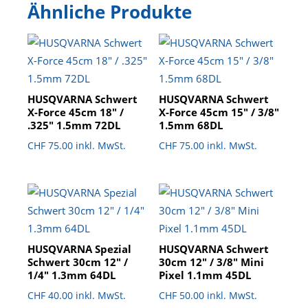
Ähnliche Produkte
HUSQVARNA Schwert
HUSQVARNA Schwert
X-Force 45cm 18″ /
X-Force 45cm 15″ / 3/8″
.325″ 1.5mm 72DL
1.5mm 68DL
CHF
75.00
inkl. MwSt.
CHF
75.00
inkl. MwSt.
HUSQVARNA Spezial
HUSQVARNA Schwert
Schwert 30cm 12″ /
30cm 12″ / 3/8″ Mini
1/4″ 1.3mm 64DL
Pixel 1.1mm 45DL
CHF
40.00
inkl. MwSt.
CHF
50.00
inkl. MwSt.