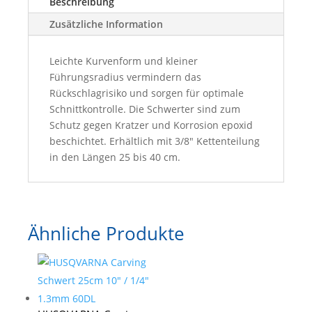
Beschreibung
Menge
Zusätzliche Information
Leichte Kurvenform und kleiner
Führungsradius vermindern das
Rückschlagrisiko und sorgen für optimale
Schnittkontrolle. Die Schwerter sind zum
Schutz gegen Kratzer und Korrosion epoxid
beschichtet. Erhältlich mit 3/8" Kettenteilung
in den Längen 25 bis 40 cm.
Ähnliche Produkte