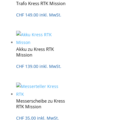
Trafo Kress RTK Mission
CHF
149.00
inkl. MwSt.
Akku zu Kress RTK
Mission
CHF
139.00
inkl. MwSt.
Messerscheibe zu Kress
RTK Mission
CHF
35.00
inkl. MwSt.