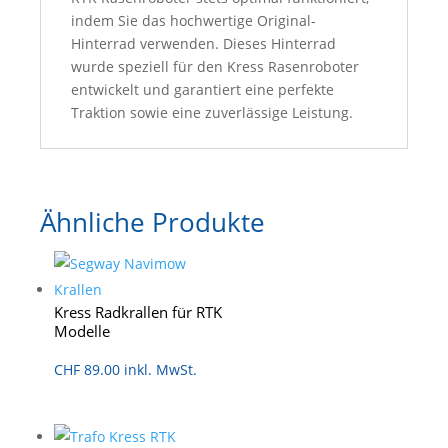
indem Sie das hochwertige Original-
Hinterrad verwenden. Dieses Hinterrad
wurde speziell für den Kress Rasenroboter
entwickelt und garantiert eine perfekte
Traktion sowie eine zuverlässige Leistung.
Ähnliche Produkte
Kress Radkrallen für RTK
Modelle
CHF
89.00
inkl. MwSt.