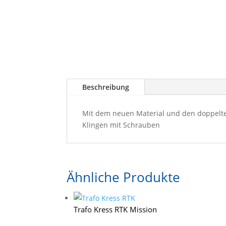
Beschreibung
Mit dem neuen Material und den doppelten
Klingen mit Schrauben
Ähnliche Produkte
Trafo Kress RTK Mission