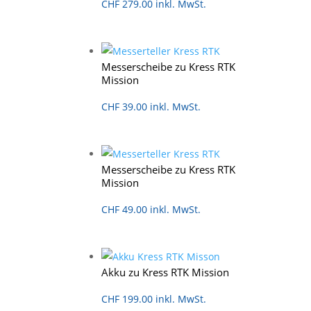
CHF
279.00
inkl. MwSt.
Messerscheibe zu Kress RTK
Mission
CHF
39.00
inkl. MwSt.
Messerscheibe zu Kress RTK
Mission
CHF
49.00
inkl. MwSt.
Akku zu Kress RTK Mission
CHF
199.00
inkl. MwSt.