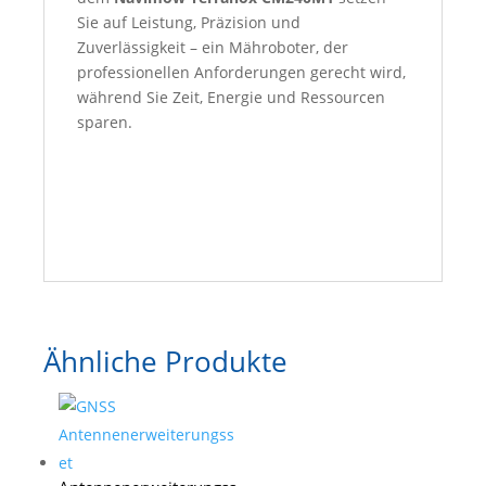
Sie auf Leistung, Präzision und
Zuverlässigkeit – ein Mähroboter, der
professionellen Anforderungen gerecht wird,
während Sie Zeit, Energie und Ressourcen
sparen.
Ähnliche Produkte