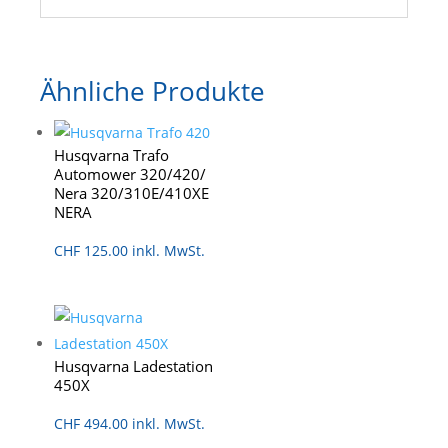
Ähnliche Produkte
Husqvarna Trafo
Automower 320/420/
Nera 320/310E/410XE
NERA
CHF
125.00
inkl. MwSt.
Husqvarna Ladestation
450X
CHF
494.00
inkl. MwSt.