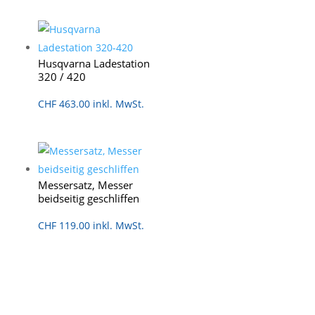
Husqvarna Ladestation
320 / 420
CHF
463.00
inkl. MwSt.
Messersatz, Messer
beidseitig geschliffen
CHF
119.00
inkl. MwSt.