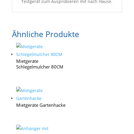
Testgerät zum Ausprobieren mit nach Hause.
Ähnliche Produkte
Mietgeräte
Schlegelmulcher 80CM
Mietgeräte Gartenhacke