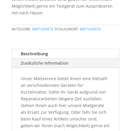
Möglichkeit) gerne ein Testgerät zum Ausprobieren
mit nach Hause.
KATEGORIE:
MIETGERÄTE
SCHLAGWORT:
MIETGERÄTE
Beschreibung
Zusätzliche Information
Unser Mietservice bietet Ihnen eine Vielzahl
an verschiedensten Geräten für
Kurzeinsätze. Sollte Ihr Gerät aufgrund von
Reparaturarbeiten längere Zeit ausfallen,
stehen Ihnen auch hier unsere Mietgeräte
als Ersatz zur Verfügung. Oder falls Sie sich
beim Kauf eines Artikels unsicher sind,
geben wir Ihnen (nach Möglichkeit) gerne ein