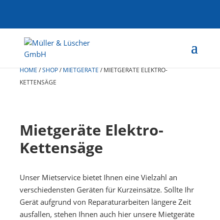
HOME
/
SHOP
/
MIETGERÄTE
/
MIETGERÄTE ELEKTRO-
KETTENSÄGE
Mietgeräte Elektro-
Kettensäge
Unser Mietservice bietet Ihnen eine Vielzahl an
verschiedensten Geräten für Kurzeinsätze. Sollte Ihr
Gerät aufgrund von Reparaturarbeiten längere Zeit
ausfallen, stehen Ihnen auch hier unsere Mietgeräte