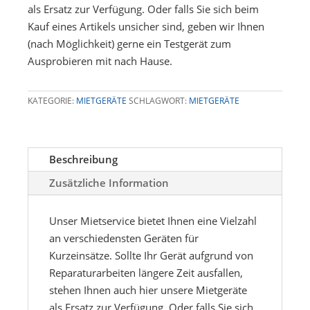
als Ersatz zur Verfügung. Oder falls Sie sich beim
Kauf eines Artikels unsicher sind, geben wir Ihnen
(nach Möglichkeit) gerne ein Testgerät zum
Ausprobieren mit nach Hause.
KATEGORIE:
MIETGERÄTE
SCHLAGWORT:
MIETGERÄTE
Beschreibung
Zusätzliche Information
Unser Mietservice bietet Ihnen eine Vielzahl
an verschiedensten Geräten für
Kurzeinsätze. Sollte Ihr Gerät aufgrund von
Reparaturarbeiten längere Zeit ausfallen,
stehen Ihnen auch hier unsere Mietgeräte
als Ersatz zur Verfügung. Oder falls Sie sich