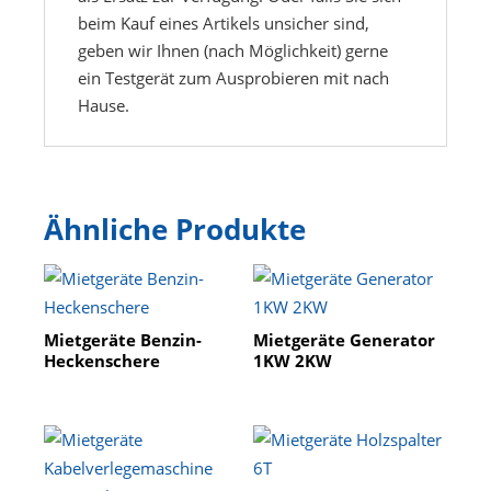
beim Kauf eines Artikels unsicher sind,
geben wir Ihnen (nach Möglichkeit) gerne
ein Testgerät zum Ausprobieren mit nach
Hause.
Ähnliche Produkte
Mietgeräte Benzin-
Mietgeräte Generator
Heckenschere
1KW 2KW