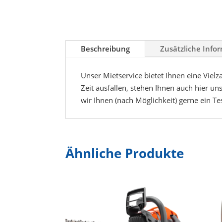
Beschreibung
Zusätzliche Info
Unser Mietservice bietet Ihnen eine Vielz
Zeit ausfallen, stehen Ihnen auch hier uns
wir Ihnen (nach Möglichkeit) gerne ein T
Ähnliche Produkte