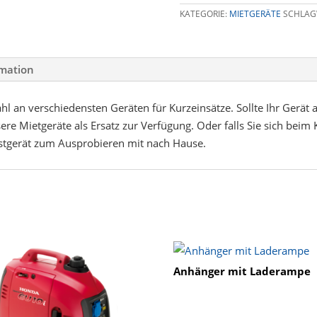
KATEGORIE:
MIETGERÄTE
SCHLAG
rmation
ahl an verschiedensten Geräten für Kurzeinsätze. Sollte Ihr Gerä
ere Mietgeräte als Ersatz zur Verfügung. Oder falls Sie sich beim 
estgerät zum Ausprobieren mit nach Hause.
Anhänger mit Laderampe