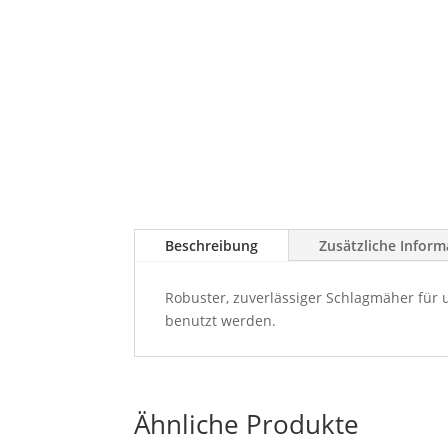
Beschreibung
Zusätzliche Inform
Robuster, zuverlässiger Schlagmäher für
benutzt werden.
Ähnliche Produkte