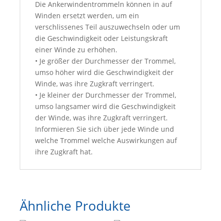
Die Ankerwindentrommeln können in auf
Winden ersetzt werden, um ein
verschlissenes Teil auszuwechseln oder um
die Geschwindigkeit oder Leistungskraft
einer Winde zu erhöhen.
• Je größer der Durchmesser der Trommel,
umso höher wird die Geschwindigkeit der
Winde, was ihre Zugkraft verringert.
• Je kleiner der Durchmesser der Trommel,
umso langsamer wird die Geschwindigkeit
der Winde, was ihre Zugkraft verringert.
Informieren Sie sich über jede Winde und
welche Trommel welche Auswirkungen auf
ihre Zugkraft hat.
Ähnliche Produkte