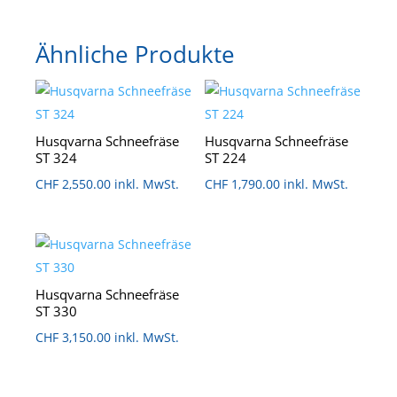
Ähnliche Produkte
Husqvarna Schneefräse
Husqvarna Schneefräse
ST 324
ST 224
CHF
2,550.00
inkl. MwSt.
CHF
1,790.00
inkl. MwSt.
Husqvarna Schneefräse
ST 330
CHF
3,150.00
inkl. MwSt.