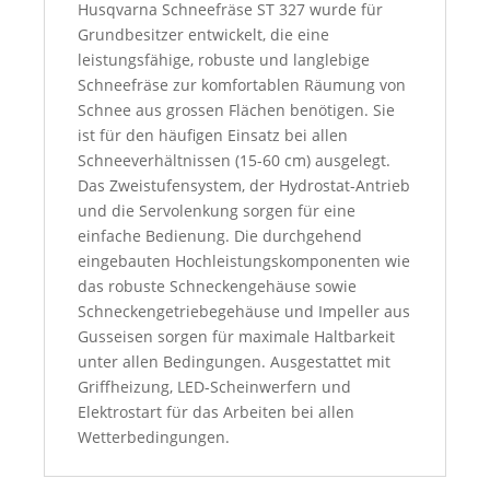
Husqvarna Schneefräse ST 327 wurde für
Grundbesitzer entwickelt, die eine
leistungsfähige, robuste und langlebige
Schneefräse zur komfortablen Räumung von
Schnee aus grossen Flächen benötigen. Sie
ist für den häufigen Einsatz bei allen
Schneeverhältnissen (15-60 cm) ausgelegt.
Das Zweistufensystem, der Hydrostat-Antrieb
und die Servolenkung sorgen für eine
einfache Bedienung. Die durchgehend
eingebauten Hochleistungskomponenten wie
das robuste Schneckengehäuse sowie
Schneckengetriebegehäuse und Impeller aus
Gusseisen sorgen für maximale Haltbarkeit
unter allen Bedingungen. Ausgestattet mit
Griffheizung, LED-Scheinwerfern und
Elektrostart für das Arbeiten bei allen
Wetterbedingungen.