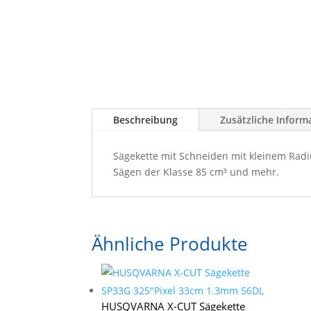
Beschreibung
Zusätzliche Inform
Sägekette mit Schneiden mit kleinem Radiu
Sägen der Klasse 85 cm³ und mehr.
Ähnliche Produkte
HUSQVARNA X-CUT Sägekette