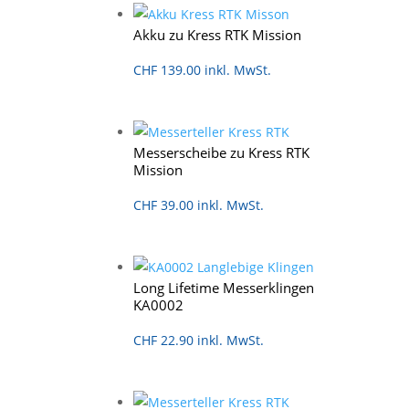
Akku zu Kress RTK Mission
CHF
139.00
inkl. MwSt.
Messerscheibe zu Kress RTK
Mission
CHF
39.00
inkl. MwSt.
Long Lifetime Messerklingen
KA0002
CHF
22.90
inkl. MwSt.