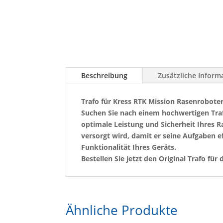
Beschreibung
Zusätzliche Inform
Trafo für Kress RTK Mission Rasenroboter 
Suchen Sie nach einem hochwertigen Trafo 
optimale Leistung und Sicherheit Ihres R
versorgt wird, damit er seine Aufgaben e
Funktionalität Ihres Geräts.
Bestellen Sie jetzt den Original Trafo f
Ähnliche Produkte