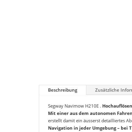
Beschreibung
Zusätzliche Info
Segway Navimow H210E .
Hochauflösen
Mit einer aus dem autonomen Fahren 
erstellt damit ein äusserst detailliertes
Navigation in jeder Umgebung – bei T