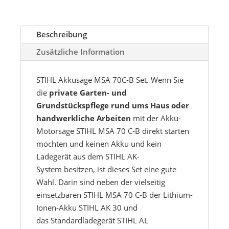
Menge
Beschreibung
Zusätzliche Information
STIHL Akkusäge MSA 70C-B Set. Wenn Sie
die
private Garten- und
Grundstückspflege rund ums Haus oder
handwerkliche Arbeiten
mit der Akku-
Motorsäge STIHL MSA 70 C-B direkt starten
möchten und keinen Akku und kein
Ladegerät aus dem STIHL AK-
System besitzen, ist dieses Set eine gute
Wahl. Darin sind neben der vielseitig
einsetzbaren STIHL MSA 70 C-B der Lithium-
Ionen-Akku STIHL AK 30 und
das Standardladegerät STIHL AL