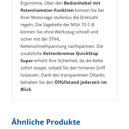
Ergonomie. Über den
Bedienhebel mit
Potentiometer-Funktion
können Sie bei
Ihrer Motorsäge stufenlos die Drehzahl
regeln. Die Sägekette der MSA 70 C-B
können Sie ohne Werkzeug schnell und
sicher mit der STIHL
Kettenschnellspannung nachspannen. Die
zusätzliche
Kettenbremse QuickStop
Super
erhöht Ihre Sicherheit, da die Kette
sofort stoppt, sobald Sie den hinteren Griff
loslassen. Dank des transparenten Öltanks
behalten Sie den
Ölfüllstand jederzeit im
Blick
.
Ähnliche Produkte