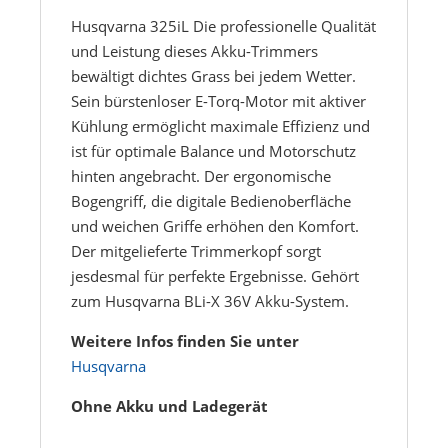
Husqvarna 325iL Die professionelle Qualität
und Leistung dieses Akku-Trimmers
bewältigt dichtes Grass bei jedem Wetter.
Sein bürstenloser E-Torq-Motor mit aktiver
Kühlung ermöglicht maximale Effizienz und
ist für optimale Balance und Motorschutz
hinten angebracht. Der ergonomische
Bogengriff, die digitale Bedienoberfläche
und weichen Griffe erhöhen den Komfort.
Der mitgelieferte Trimmerkopf sorgt
jesdesmal für perfekte Ergebnisse. Gehört
zum Husqvarna BLi-X 36V Akku-System.
Weitere Infos finden Sie unter
Husqvarna
Ohne Akku und Ladegerät